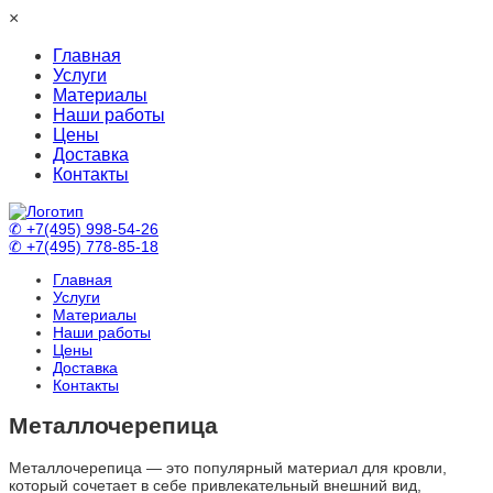
×
Главная
Услуги
Материалы
Наши работы
Цены
Доставка
Контакты
✆ +7(495) 998-54-26
✆ +7(495) 778-85-18
Главная
Услуги
Материалы
Наши работы
Цены
Доставка
Контакты
Металлочерепица
Металлочерепица — это популярный материал для кровли,
который сочетает в себе привлекательный внешний вид,